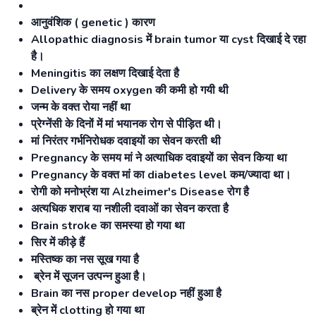
आनुवंशिक ( genetic ) कारण
Allopathic diagnosis में brain tumor या cyst दिखाई दे रहा
है।
Meningitis का लक्षण दिखाई देता है
Delivery के समय oxygen की कमी हो गयी थी
जन्म के वक्त रोया नहीं था
प्रेग्नेंसी के दिनों में मां भयानक रोग से पीड़ित थी।
मां निरंतर गर्भनिरोधक दवाइयों का सेवन करती थी
Pregnancy के समय मां ने अत्याधिक दवाइयों का सेवन किया था
Pregnancy के वक्त मां का diabetes level कम/ज्यादा था।
रोगी को मनोभ्रंश या Alzheimer's Disease रोग है
अत्यधिक शराब या नशीली दवाओं का सेवन करता है
Brain stroke का समस्या हो गया था
सिर में कीड़े हैं
मस्तिष्क का नस सूख गया है
ब्रेन में सूजन उत्पन्न हुआ है।
Brain का नस proper develop नहीं हुआ है
ब्रेन में clotting हो गया था