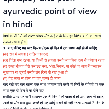
ayurvedic point of view
in hindi
मिर्गी के रोगियों को diet plan और परहेज के लिए इन विशेष बातों का खास
ख्याल रखना होगा
1. याद रखिए यह चार क्रियाएं एक ही दिन में एक साथ नहीं होनी चाहिए
(क) रात में जगना ( रात्रि जागरण)
(ख) चिंता मग्न रहना, या किसी से झगड़ा करके मानसिक रूप से परेशान रहना
(ग) रुखा भोजन जैसे फ्राइड चना, अंडा,चिकन, या कोई जो आग में जलाकर
सुखाकर या ड्राई करके लंबे दिनों से रखा हुआ हो
(घ) पेट साफ ना होना या कहूं कब्ज हो जाना।
याद रखें यह चार घटना एक साथ भगवान करे कभी भी मिर्गी के रोगियों पर एक
साथ एक ही दिन में ना होने पाए।
क्योंकि अगर यह सभी व्यवहार एक ही दिन में हो जाता है तो आप कहां से दवाई
खाते हो और क्या कुछ करते हो यह कोई मायने ही नहीं रहता आपको 2 दिन के