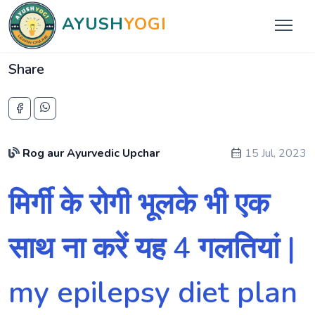
AYUSH
YOGI
Share
Rog aur Ayurvedic Upchar
15 Jul, 2023
मिर्गी के रोगी भूलके भी‌ एक
साथ ना करें यह 4 गलतियां |
my epilepsy diet plan