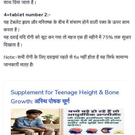
साथ दिया जाता है।
4=tablet number 2:-
यह टेबलेट हृदय और मस्तिष्क के बीच में संचरण होने वाली रक्त के ऊपर काम
करता है।
यह दवाई यदि रोगी को सूट कर गया तो महज एक ही महीने में 75% तक सुधार
दिखाता है।
Note:-सभी रोगी के लिए दवाइयां पहले से fix नहीं होता है यह सिर्फ सामान्य
जानकारी मात्र है!
Supplement for Teenage Height & Bone
Growth: अस्थि पोषक चूर्ण