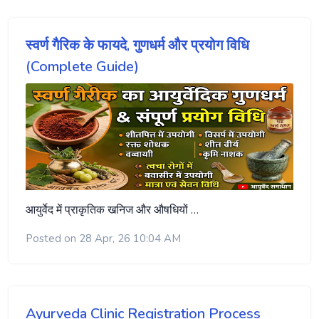
स्वर्ण गैरिक के फायदे, गुणधर्म और प्रयोग विधि
(Complete Guide)
आयुर्वेद में प्राकृतिक खनिज और औषधियों …
Posted on 28 Apr, 26 10:04 AM
Ayurveda Clinic Registration Process