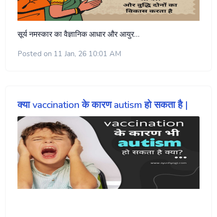
सूर्य नमस्कार का वैज्ञानिक आधार और आयुर…
Posted on 11 Jan, 26 10:01 AM
क्या vaccination के कारण autism हो सकता है |