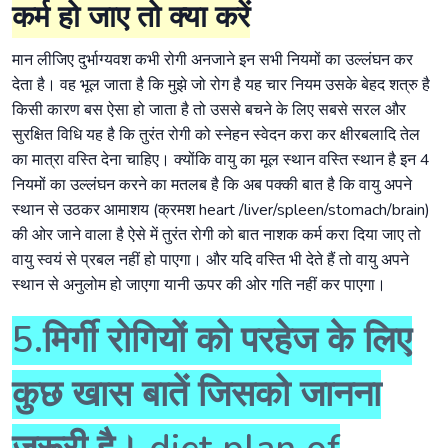
कर्म हो जाए तो क्या करें
मान लीजिए दुर्भाग्यवश कभी रोगी अनजाने इन सभी नियमों का उल्लंघन कर
देता है। वह भूल जाता है कि मुझे जो रोग है यह चार नियम उसके बेहद शत्रु है
किसी कारण बस ऐसा हो जाता है तो उससे बचने के लिए सबसे सरल और
सुरक्षित विधि यह है कि तुरंत रोगी को स्नेहन स्वेदन करा कर क्षीरबलादि तेल
का मात्रा वस्ति देना चाहिए। क्योंकि वायु का मूल स्थान वस्ति स्थान है इन 4
नियमों का उल्लंघन करने का मतलब है कि अब पक्की बात है कि वायु अपने
स्थान से उठकर आमाशय (क्रमश heart /liver/spleen/stomach/brain)
की ओर जाने वाला है ऐसे में तुरंत रोगी को बात नाशक कर्म करा दिया जाए तो
वायु स्वयं से प्रबल नहीं हो पाएगा। और यदि वस्ति भी देते हैं तो वायु अपने
स्थान से अनुलोम हो जाएगा यानी ऊपर की ओर गति नहीं कर पाएगा।
5.मिर्गी रोगियों को परहेज के लिए
कुछ खास बातें जिसको जानना