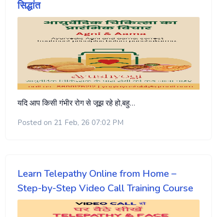
सिद्धांत
यदि आप किसी गंभीर रोग से जूझ रहे हो,बहु…
Posted on 21 Feb, 26 07:02 PM
Learn Telepathy Online from Home –
Step-by-Step Video Call Training Course