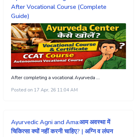
After Vocational Course (Complete
Guide)
After completing a vocational Ayurveda …
Posted on 17 Apr, 26 11:04 AM
Ayurvedic Agni and Ama:आम अवस्था में
चिकित्सा क्यों नहीं करनी चाहिए? | अग्नि व लंघन