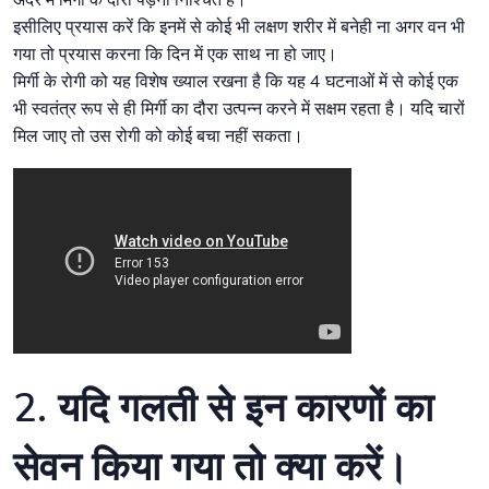
अंदर में मिर्गी के दौरा पड़ना निश्चित है।
इसीलिए प्रयास करें कि इनमें से कोई भी लक्षण शरीर में बनेही ना अगर वन भी
गया तो प्रयास करना कि दिन में एक साथ ना हो जाए।
मिर्गी के रोगी को यह विशेष ख्याल रखना है कि यह 4 घटनाओं में से कोई एक
भी स्वतंत्र रूप से ही मिर्गी का दौरा उत्पन्न करने में सक्षम रहता है। यदि चारों
मिल जाए तो उस रोगी को कोई बचा नहीं सकता।
2. यदि गलती से इन कारणों का
सेवन किया गया तो क्या करें।