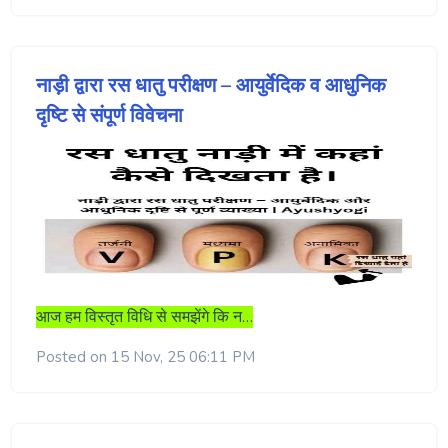
नाड़ी द्वारा रस धातु परीक्षण – आयुर्वेदिक व आधुनिक
दृष्टि से संपूर्ण विवेचना
आज हम विस्तृत विधि से समझेंगे कि न…
Posted on 15 Nov, 25 06:11 PM