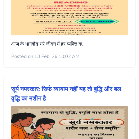
आज के भागदौड़ भरे जीवन में हर व्यक्ति क…
Posted on 13 Feb, 26 10:02 AM
सूर्य नमस्कार: सिर्फ व्यायाम नहीं यह तो बुद्धि और बल
वृद्धि का मशीन है