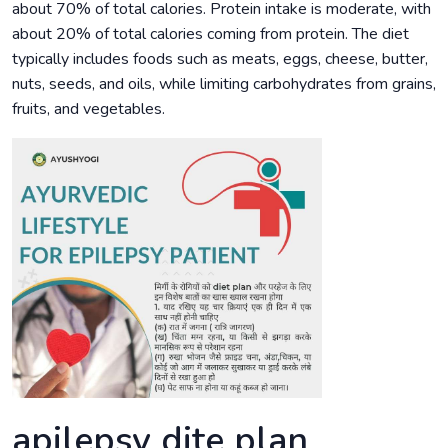
about 70% of total calories. Protein intake is moderate, with
about 20% of total calories coming from protein. The diet
typically includes foods such as meats, eggs, cheese, butter,
nuts, seeds, and oils, while limiting carbohydrates from grains,
fruits, and vegetables.
apilepsy dite plan