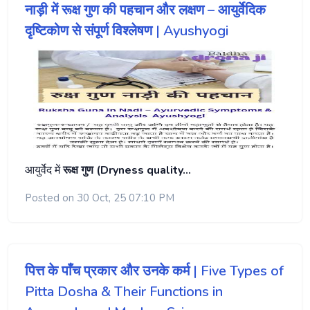
नाड़ी में रूक्ष गुण की पहचान और लक्षण – आयुर्वेदिक
दृष्टिकोण से संपूर्ण विश्लेषण | Ayushyogi
आयुर्वेद में
रूक्ष गुण (Dryness quality…
Posted on 30 Oct, 25 07:10 PM
पित्त के पाँच प्रकार और उनके कर्म | Five Types of
Pitta Dosha & Their Functions in