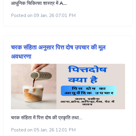
आधुनिक चिकित्सा शास्त्र में
A…
Posted on 09 Jan, 26 07:01 PM
चरक संहिता अनुसार पित्त दोष उपचार की मूल
अवधारणा
चरक संहिता में पित्त दोष की प्रकृति तथा…
Posted on 05 Jan, 26 12:01 PM