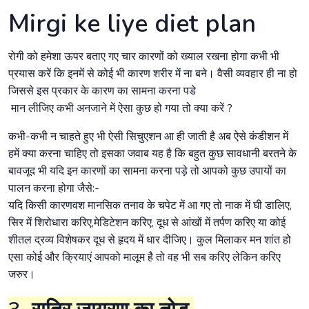
Mirgi ke liye diet plan
रोगी को हमेशा ऊपर बताए गए चार कारणों को ख्याल रखना होगा कभी भी
प्रयास करें कि इनमें से कोई भी कारण शरीर में ना बने। वैसी व्यवहार ही ना हो
जिससे इस प्रकार के कारण का सामना करना पडे
मान लीजिए कभी अनजाने में ऐसा कुछ हो गया तो क्या करें ?
कभी-कभी न चाहते हुए भी ऐसी सिचुएशन आ ही जाती है अब ऐसे कंडीशन में
हमें क्या करना चाहिए तो इसका जवाब यह है कि बहुत कुछ सावधानी बरतने के
बावजूद भी यदि इन कारणों का सामना करना पड़े तो आपको कुछ उपायों का
पालन करना होगा जैसे:-
यदि किसी कारणवश मानसिक तनाव के चपेट में आ गए तो नाक में घी डालिए,
सिर में शिरोधारा करिए,मेडिटेशन करिए, दूध से आंखों में तर्पण करिए या कोई
शीतल द्रव्य विशेषकर दूध से हृदय में धार दीजिए। कुल मिलाकर मन शांत हो
एसा कोई और क्रियाएं आपको मालूम है तो वह भी सब करिए लेकिन करिए
जरुर।