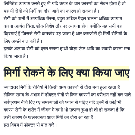
लिमिटेड व्यायाम करते हुए भी यदि ऊपर के चार कारणों का सेवन होता है तो
यह भी रोगी को मिर्गी का दौरा आने का कारण हो सकता है।
रोगी को पानी में अत्यधिक तैरना, बहुत अधिक पैदल चलना,अधिक व्यायाम
करना अत्यंत चिंता, शोक विशेष तौर पर त्यागना होगा क्योंकि यह सभी वह
क्रियाएं हैं जिससे रोगी कमजोर पड़ जाता है और कमजोरी ही मिर्गी रोगियों के
लिए अच्छी बात नहीं है।
इसके अलावा रोगी को व्रत रखना हाथी घोड़ा ऊंट आदि का सवारी करना मना
किया जाता है।
मिर्गी रोकने के लिए क्या किया जाए
ज्यादातर मिर्गी के रोगियों में किसी अन्य कारणों से दौरा बना हुआ रहता है
लेकिन समय के अभाव में डॉक्टर रोगी से किन कारणों का परीक्षण नहीं कर पाते
सर्वप्रथम नीचे दिए गए समस्याओं को ध्यान से पढ़िए यदि इनमें से कोई भी
कारण रोगी के शरीर में जीवन में कभी भी उत्पन्न हुआ हो तो हो सकता है कि
उसी कारण के फलस्वरूप आज मिर्गी का दौरा आ रहा है।
इस विषय में डॉक्टर से बात करें।