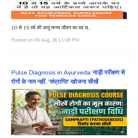
10 से 15 वर्ष की आयु मानव जीवन का वह स्…
Posted on 06 Aug, 26 11:08 PM
Pulse Diagnosis in Ayurveda: नाड़ी परीक्षण से
रोगों के नाम नहीं, 'संप्राप्ति' खोजना सीखें