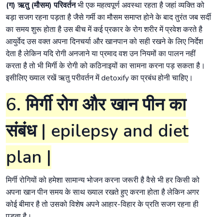
(ग) ऋतु (मौसम) परिवर्तन
भी एक महत्वपूर्ण अवस्था रहता है जहां व्यक्ति को
बड़ा सजग रहना पड़ता है जैसे गर्मी का मौसम समाप्त होने के बाद तुरंत जब सर्दी
का समय शुरू होता है उस बीच में कई प्रकार के रोग शरीर में प्रवेश करते है
आयुर्वेद उस वक्त अपना दिनचर्या और खानपान को सही रखने के लिए निर्देश
देता है लेकिन यदि रोगी अनजाने या प्रमाद वश उन नियमों का पालन नहीं
करता है तो भी मिर्गी के रोगी को कठिनाइयों का सामना करना पड़ सकता है।
इसीलिए ख्याल रखें ऋतु परीवर्तन में detoxify का प्रबंध होनी चाहिए।
6. मिर्गी रोग और खान पीन का
संबंध | epilepsy and diet
plan |
मिर्गी रोगियों को हमेशा सामान्य भोजन करना जरूरी है वैसे भी हर किसी को
अपना खान पीन समय के साथ ख्याल रखते हुए करना होता है लेकिन अगर
कोई बीमार है तो उसको विशेष अपने आहार-विहार के प्रति सजग रहना ही
पड़ता है।