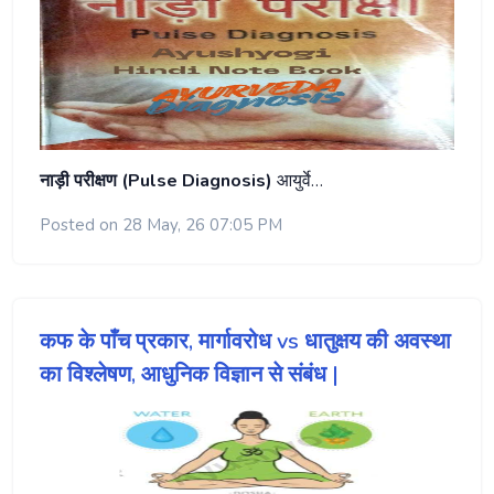
नाड़ी परीक्षण (Pulse Diagnosis)
आयुर्वे…
Posted on 28 May, 26 07:05 PM
कफ के पाँच प्रकार, मार्गावरोध vs धातुक्षय की अवस्था
का विश्लेषण, आधुनिक विज्ञान से संबंध |