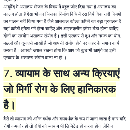
आयुर्वेद में असात्म्य भोजन के विषय में बहुत जोर दिया गया है असात्म्य का
मतलब होता है ऐसा भोजन जिसका निर्माण विधि में रस विर्य विकारादी नियमों
का पालन नहीं किया गया है जैसे आजकल कोल्ड कॉफी का बड़ा प्रचलन है
यहां कॉफी हमेशा गर्म होना चाहिए और आइसक्रीम हमेशा ठंडा होना चाहिए
दोनों का सम्योग असात्म्य संयोग है। इसी प्रकार से दूध और नमक का योग,
मछली और दूध एसे लाखों है जो आपसी संयोग होने पर जहर के समान कार्य
करता है। आपको ख्याल रखना होगा कि आप जो कुछ भी खाएंगे वह इसी
प्रकार के असात्म्य संयोग वाला ना हो ।
7. व्यायाम के साथ अन्य क्रियाएं
जो मिर्गी रोग के लिए हानिकारक
है।
वैसे तो व्यायाम को अग्नि वर्धक और बलवर्धक के रूप में जाना जाता है मगर यदि
रोगी कमजोर हो तो रोगी को व्यायाम भी लिमिटेड ही करना होगा लेकिन