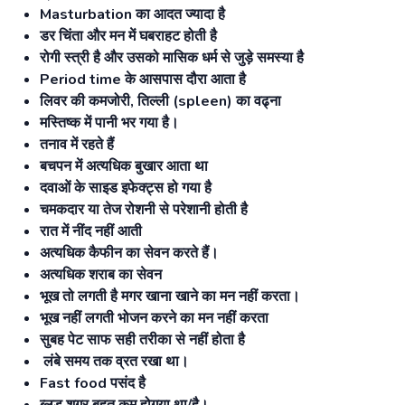
Masturbation का आदत ज्यादा है
डर चिंता और मन में घबराहट होती है
रोगी स्त्री है और उसको मासिक धर्म से जुड़े समस्या है
Period time के आसपास दौरा आता है
लिवर की कमजोरी, तिल्ली (spleen) का वढ्ना
मस्तिष्क में पानी भर गया है।
तनाव में रहते हैं
बचपन में अत्यधिक बुखार आता था
दवाओं के साइड इफेक्ट्स हो गया है
चमकदार या तेज रोशनी से परेशानी होती है
रात में नींद नहीं आती
अत्यधिक कैफीन का सेवन करते हैं।
अत्यधिक शराब का सेवन
भूख तो लगती है मगर खाना खाने का मन नहीं करता।
भूख नहीं लगती भोजन करने का मन नहीं करता
सुबह पेट साफ सही तरीका से नहीं होता है
लंबे समय तक व्रत रखा था।
Fast food पसंद है