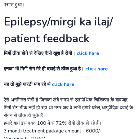
प्राप्त हुआ।
Epilepsy/mirgi ka ilaj/
patient feedback
मिर्गी ठीक होने से देखिए कैसे खुश है रोगी।
click hare
इनका भी मिर्गी रोग मेरे ही दवाई से ठीक हुआ है।
click hare
यह तो मुझे गारंटी मांग रहे थे
click hare
ऐसे अनगिनत रोगी है जिनका लंबे समय से एलोपैथिक चिकित्सा के बावजूद
मिर्गी रोग ठीक नहीं हो रहा था मगर अब वे सभी हमारे घरेलू आयुर्वेदिक दवाई के
सेवन से ठीक हो चुके हैं।
हमारे यहां इस वक्त 100 में से 72% रोगी ठीक हो रहे हैं।
3 month treatment package amount - 6000/-
One month -2100/-