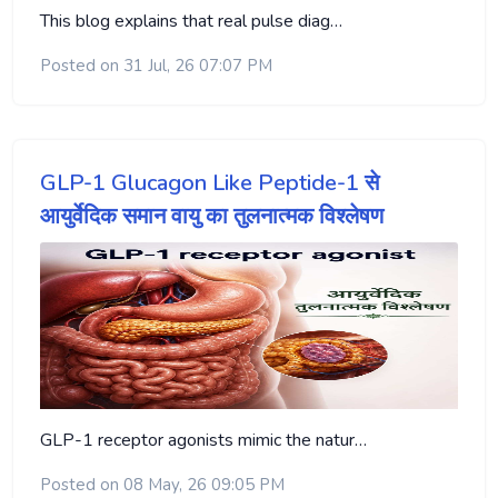
This blog explains that real pulse diag…
Posted on 31 Jul, 26 07:07 PM
GLP-1 Glucagon Like Peptide-1 से
आयुर्वेदिक समान वायु का तुलनात्मक विश्लेषण
GLP-1 receptor agonists mimic the natur…
Posted on 08 May, 26 09:05 PM