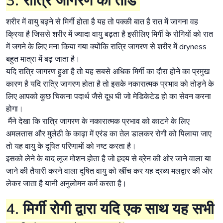
3. रात्रि जागरण का तोड
शरीर में वायु बढ़ने से मिर्गी होता है यह तो पक्की बात है रात में जागना वह
क्रिया है जिससे शरीर में ज्यादा वायु बढ़ता है इसीलिए मिर्गी के रोगियों को रात
में जगने के लिए मना किया गया क्योंकि रात्रि जागरण से शरीर में dryness
बहुत मात्रा में बढ़ जाता है।
यदि रात्रि जागरण हुआ है तो यह सबसे अधिक मिर्गी का दौरा होने का प्रमुख
कारण है यदि रात्रि जागरण होता है तो इसके नकारात्मक प्रभाव को तोड़ने के
लिए आपको कुछ चिकना पदार्थ जैसे दूध घी जो मेडिकेटेड हो का सेवन करना
होगा।
मैंने देखा कि रात्रि जागरण के नकारात्मक प्रभाव को काटने के लिए
अमलतास और मुलेठी के काढ़ा में एरंड का तेल डालकर रोगी को पिलाया जाए
तो यह वायु के दूषित परिणामों को नष्ट करता है।
इसको लेने के बाद लूज मोशन होता है जो हृदय से ब्रेन की ओर जाने वाला या
जाने की तैयारी करने वाला दूषित वायु को खींच कर यह द्रव्य मलद्वार की ओर
लेकर जाता है यानी अनुलोमन कर्म करता है।
4. मिर्गी रोगी द्वारा यदि एक साथ यह सभी