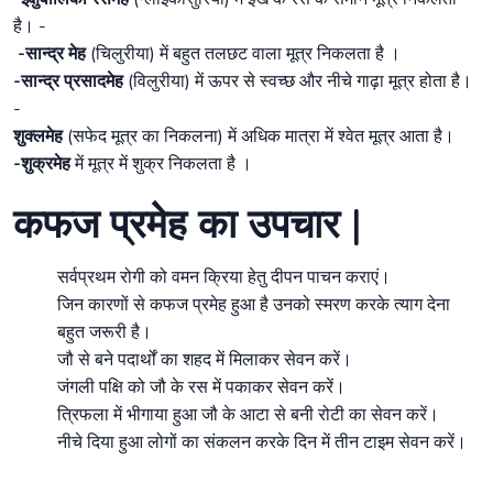
है। -
-सान्द्र मेह
(चिलुरीया) में बहुत तलछट वाला मूत्र निकलता है ।
-सान्द्र प्रसादमेह
(विलुरीया) में ऊपर से स्वच्छ और नीचे गाढ़ा मूत्र होता है।
-
शुक्लमेह
(सफेद मूत्र का निकलना) में अधिक मात्रा में श्वेत मूत्र आता है।
-शुक्रमेह
में मूत्र में शुक्र निकलता है ।
कफज प्रमेह का उपचार |
सर्वप्रथम रोगी को वमन क्रिया हेतु दीपन पाचन कराएं।
जिन कारणों से कफज प्रमेह हुआ है उनको स्मरण करके त्याग देना
बहुत जरूरी है।
जौ से बने पदार्थों का शहद में मिलाकर सेवन करें।
जंगली पक्षि को जौ के रस में पकाकर सेवन करें।
त्रिफला में भीगाया हुआ जौ के आटा से बनी रोटी का सेवन करें।
नीचे दिया हुआ लोगों का संकलन करके दिन में तीन टाइम सेवन करें।