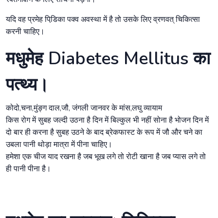
यदि वह प्रमेह पिडि़का पक्व अवस्था में है तो उसके लिए व्रणवत् चिकित्सा
करनी चाहिए।
मधुमेह Diabetes Mellitus का
पत्थ्य।
कोदो,चना,मुंङ्ग दाल,जौ, जंगली जानवर के मांस,लघु व्यायाम
किस रोग में सुबह जल्दी उठना है दिन में बिल्कुल भी नहीं सोना है भोजन दिन में
दो बार ही करना है सुबह उठने के बाद ब्रेकफास्ट के रूप में जौ और चने का
उबला पानी थोड़ा मात्रा में पीना चाहिए।
हमेशा एक चीज याद रखना है जब भूख लगे तो रोटी खाना है जब प्यास लगे तो
ही पानी पीना है।