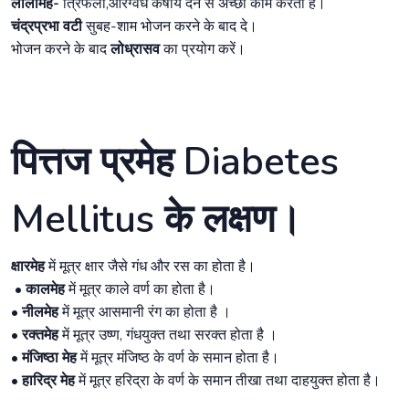
लालामेह-
त्रिफला,आरग्वध कषाय देने से अच्छा काम करता है।
चंद्रप्रभा वटी
सुबह-शाम भोजन करने के बाद दे।
भोजन करने के बाद
लोध्रासव
का प्रयोग करें।
पित्तज प्रमेह Diabetes
Mellitus के लक्षण।
क्षारमेह
में मूत्र क्षार जैसे गंध और रस का होता है।
• कालमेह
में मूत्र काले वर्ण का होता है।
• नीलमेह
में मूत्र आसमानी रंग का होता है ।
• रक्तमेह
में मूत्र उष्ण, गंधयुक्त तथा सरक्त होता है ।
• मंजिष्ठा मेह
में मूत्र मंजिष्ठ के वर्ण के समान होता है।
• हारिद्र मेह
में मूत्र हरिद्रा के वर्ण के समान तीखा तथा दाहयुक्त होता है।