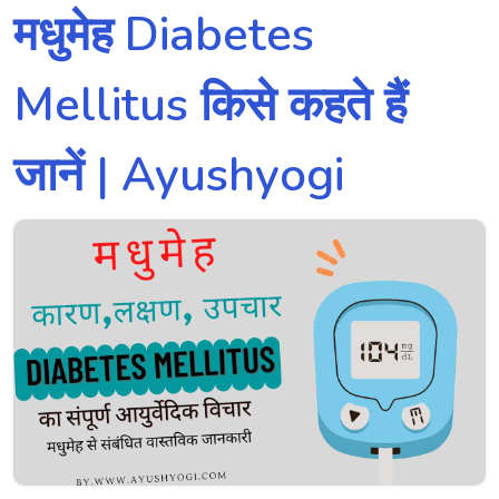
मधुमेह Diabetes
Mellitus किसे कहते हैं
जानें | Ayushyogi