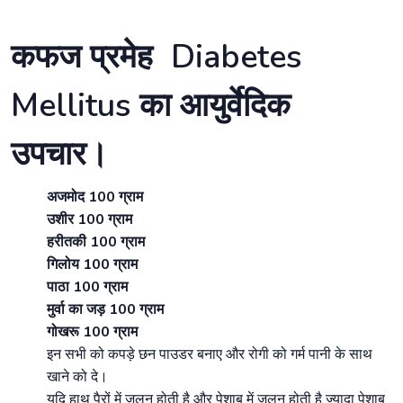
कफज प्रमेह Diabetes
Mellitus का आयुर्वेदिक
उपचार।
अजमोद 100 ग्राम
उशीर 100 ग्राम
हरीतकी 100 ग्राम
गिलोय 100 ग्राम
पाठा 100 ग्राम
मुर्वा का जड़ 100 ग्राम
गोखरू 100 ग्राम
इन सभी को कपड़े छन पाउडर बनाए और रोगी को गर्म पानी के साथ
खाने को दे।
यदि हाथ पैरों में जलन होती है और पेशाब में जलन होती है ज्यादा पेशाब