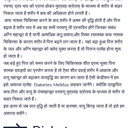
रचना) द्रव भाव को प्राप्त होकर मुत्रवह स्रोतस् के माध्यम से शरीर से बाहर
निकल जाता है शरीर में कब की अधिकता होने लगती है।
कफ नाशक चिकित्सा करने के बाद शरीर में ऊष्मा की वृद्धि होती है और पित्त
बढ़ता है शरीर भाव में अब वह सभी परमाणु भी प्रभावित होंगे जिनका संबंध
अग्नि महाभूत से है यानी अत्यधिक कटु,कषाय,और तिक्त रसात्मक कफ नाशक
चिकित्सा के कारण शरीर में पित्त बढ़ने लग जाता है। यहां बढ़ा हुआ पित्त शरीर
के जल और अग्नि महाभूत को क्लेद युक्त करता है तो पित्तज प्रमेह होना शुरू
हो जाता है।
जब बड़े हुए पित्त को समन करने के लिए चिकित्सक शीत द्रव्य युक्त पित्त
सामक दवाइयों का प्रयोग करता है तो ऐसा शीत दवाई शरीर में आकाश और
वायु महाभूत को बढ़ाकर वातवृद्धि का कारण बन जाता है ऐसी कंडीशन में हम
इसे असाध्य प्रमेह Diabetes Mellitus कहकर जानेंगे। क्योंकि प्रकूपित
कफ,पित्त और वायु के पंचमहाभूत परमाणु मुत्रवह स्रोतस के माध्यम से शरीर से
बाहर निकल जाते हैं।
इस क्रम से जब वात वृद्धि हो जाती है या क्रमशः वायु बिगड़ जाता है तो इसे हम
असाध्य कहेंगे।