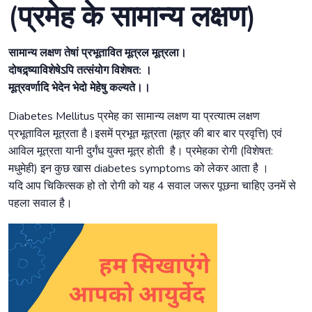
(प्रमेह के सामान्य लक्षण)
सामान्य लक्षण तेषां प्रभूतावित मूत्रल मूत्रला।
दोषद्र्ष्याविशेषेऽपि तत्संयोग विशेषत: ।
मूत्रवर्णादि भेदेन भेदो मेहेषु कल्यते।।
Diabetes Mellitus प्रमेह का सामान्य लक्षण या प्रत्यात्म लक्षण
प्रभूताविल मूत्रता है।इसमें प्रभूत मूत्रता (मूत्र की बार बार प्रवृत्ति) एवं
आविल मूत्रता यानी दुर्गंध युक्त मूत्र होती है। प्रमेहका रोगी (विशेषत:
मधुमेही) इन कुछ खास diabetes symptoms को लेकर आता है ।
यदि आप चिकित्सक हो तो रोगी को यह 4 सवाल जरूर पूछना चाहिए उनमें से
पहला सवाल है।