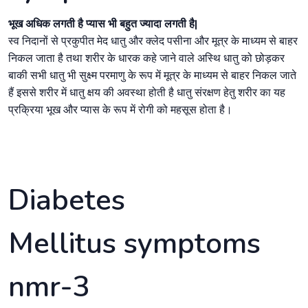
भूख अधिक लगती है प्यास भी बहुत ज्यादा लगती है|
स्व निदानों से प्रकुपीत मेद धातु और क्लेद पसीना और मूत्र के माध्यम से बाहर
निकल जाता है तथा शरीर के धारक कहे जाने वाले अस्थि धातु को छोड़कर
बाकी सभी धातु भी सुक्ष्म परमाणु के रूप में मूत्र के माध्यम से बाहर निकल जाते
हैं इससे शरीर में धातु क्षय की अवस्था होती है धातु संरक्षण हेतु शरीर का यह
प्रक्रिया भूख और प्यास के रूप में रोगी को महसूस होता है।
Diabetes
Mellitus symptoms
nmr-3