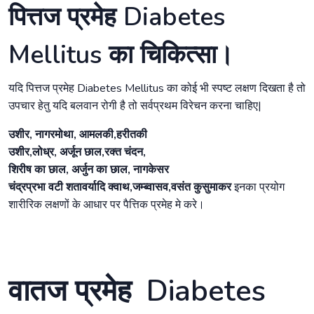
पित्तज प्रमेह Diabetes
Mellitus का चिकित्सा।
यदि पित्तज प्रमेह Diabetes Mellitus का कोई भी स्पष्ट लक्षण दिखता है तो
उपचार हेतु यदि बलवान रोगी है तो सर्वप्रथम विरेचन करना चाहिए|
उशीर, नागरमोथा, आमलकी,हरीतकी
उशीर,लोध्र, अर्जून छाल,रक्त चंदन,
शिरीष का छाल, अर्जुन का छाल, नागकेसर
चंद्रप्रभा वटी शतावर्यादि क्वाथ,जम्ब्वासव,वसंत कुसुमाकर
इनका प्रयोग
शारीरिक लक्षणों के आधार पर पैत्तिक प्रमेह मे करे।
वातज प्रमेह Diabetes