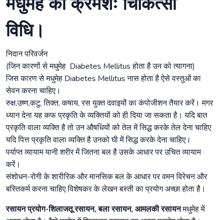
मधुमेह का क्रमशः चिकित्सा
विधि।
निदान परिवर्जन
(जिन कारणों से मधुमेह Diabetes Mellitus होता है उन को त्यागना)
जिस कारण से मधुमेह Diabetes Mellitus नास होता है ऐसे वस्तुओं का
सेवन करना चाहिए।
रुक्ष,उष्ण,कटु, तिक्त, कषाय, रस युक्त दवाइयों का कंपोजीशन तैयार करें। मगर
ध्यान देना यह कफ प्रकृति के व्यक्तियों को ही दिया जा सकता है। यदि बात
प्रकृति वाला व्यक्ति है तो उन औषधियों को तेल में सिद्ध करके तेल देना चाहिए
यदि पित्त प्रकृति वाला व्यक्ति है उनको घी में सिद्ध करके देना चाहिए।
पर्याप्त व्यायाम यानी शरीर में जितना बल है उसके आधार पर उचित व्यायाम
करें।
संशोधन-रोगी के शारीरिक और मानसिक बल के आधार पर वमन विरेचन और
बस्तिकर्म करना चाहिए विशेषकर के लेखन बस्ती का प्रयोग अच्छा होता है।
रसायन प्रयोग-शिलाजतू रसायन, बला रसायन, आमलकी रसायन
मधुमेह में