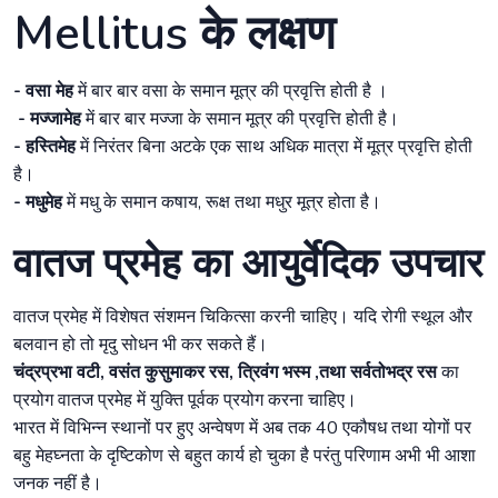
Mellitus के लक्षण
- वसा मेह
में बार बार वसा के समान मूत्र की प्रवृत्ति होती है ।
- मज्जामेह
में बार बार मज्जा के समान मूत्र की प्रवृत्ति होती है।
- हस्तिमेह
में निरंतर बिना अटके एक साथ अधिक मात्रा में मूत्र प्रवृत्ति होती
है।
- मधुमेह
में मधु के समान कषाय, रूक्ष तथा मधुर मूत्र होता है।
वातज प्रमेह का आयुर्वेदिक उपचार
वातज प्रमेह में विशेषत संशमन चिकित्सा करनी चाहिए। यदि रोगी स्थूल और
बलवान हो तो मृदु सोधन भी कर सकते हैं।
चंद्रप्रभा वटी, वसंत कुसुमाकर रस, त्रिवंग भस्म ,तथा सर्वतोभद्र रस
का
प्रयोग वातज प्रमेह में युक्ति पूर्वक प्रयोग करना चाहिए।
भारत में विभिन्न स्थानों पर हुए अन्वेषण में अब तक 40 एकौषध तथा योगों पर
बहु मेहघ्नता के दृष्टिकोण से बहुत कार्य हो चुका है परंतु परिणाम अभी भी आशा
जनक नहीं है।