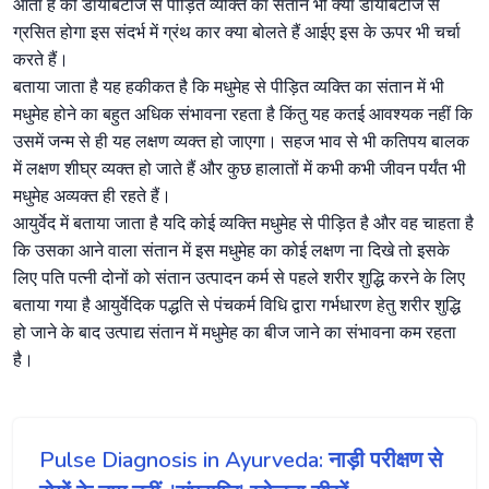
आता है की डायबिटीज से पीड़ित व्यक्ति का संतान भी क्या डायबिटीज से
ग्रसित होगा इस संदर्भ में ग्रंथ कार क्या बोलते हैं आईए इस के ऊपर भी चर्चा
करते हैं।
बताया जाता है यह हकीकत है कि मधुमेह से पीड़ित व्यक्ति का संतान में भी
मधुमेह होने का बहुत अधिक संभावना रहता है किंतु यह कतई आवश्यक नहीं कि
उसमें जन्म से ही यह लक्षण व्यक्त हो जाएगा। सहज भाव से भी कतिपय बालक
में लक्षण शीघ्र व्यक्त हो जाते हैं और कुछ हालातों में कभी कभी जीवन पर्यंत भी
मधुमेह अव्यक्त ही रहते हैं।
आयुर्वेद में बताया जाता है यदि कोई व्यक्ति मधुमेह से पीड़ित है और वह चाहता है
कि उसका आने वाला संतान में इस मधुमेह का कोई लक्षण ना दिखे तो इसके
लिए पति पत्नी दोनों को संतान उत्पादन कर्म से पहले शरीर शुद्धि करने के लिए
बताया गया है आयुर्वेदिक पद्धति से पंचकर्म विधि द्वारा गर्भधारण हेतु शरीर शुद्धि
हो जाने के बाद उत्पाद्य संतान में मधुमेह का बीज जाने का संभावना कम रहता
है।
Pulse Diagnosis in Ayurveda: नाड़ी परीक्षण से