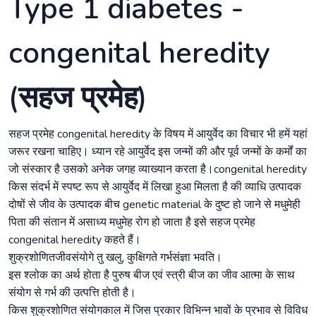
Type 1 diabetes -
congenital heredity
(सहज प्रमेह)
सहज प्रमेह congenital heredity के विषय में आयुर्वेद का विचार भी हमें यहां
जरूर रखना चाहिए। ध्यान रहे आयुर्वेद इस जन्मों की और पूर्व जन्मों के कर्मों का
जो संस्कार है उसको अनेक जगह व्याख्यान करता है।congenital heredity
किस संदर्भ में स्पष्ट रूप से आयुर्वेद में लिखा हुआ मिलता है की व्याधि उत्पादक
दोषों से जीव के उत्पादक बीच genetic material के दुष्ट हो जाने से मधुमेही
पिता की संतान में असाध्य मधुमेह रोग हो जाता है इसे सहज प्रमेह
congenital heredity कहते हैं।
शुक्रशोणितजीवसंयोगे तु खलु, कुक्षिगते गर्भसंज्ञा भवति।
इस श्लोक का अर्थ होता है पुरुष बीज एवं स्त्री बीज का जीव आत्मा के साथ
संयोग से गर्भ की उत्पत्ति होती है।
किस शुक्रशोणित संयोगकाल में जिस प्रकार विभिन्न भावों के प्रभाव से विविध