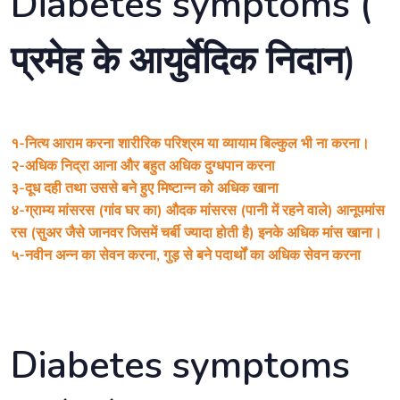
Diabetes symptoms (
प्रमेह के आयुर्वेदिक निदान)
१-नित्य आराम करना शारीरिक परिश्रम या व्यायाम बिल्कुल भी ना करना।
२-अधिक निद्रा आना और बहुत अधिक दुग्धपान करना
३-दूध दही तथा उससे बने हुए मिष्टान्न को अधिक खाना
४-ग्राम्य मांसरस (गांव घर का) औदक मांसरस (पानी में रहने वाले) आनूपमांस
रस (सुअर जैसे जानवर जिसमें चर्बी ज्यादा होती है) इनके अधिक मांस खाना।
५-नवीन अन्न का सेवन करना, गुड़ से बने पदार्थों का अधिक सेवन करना
Diabetes symptoms