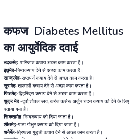
कफज Diabetes Mellitus
का आयुर्वेदिक दवाई
उदकमेह
-पारिजात कषाय अच्छा काम करता है।
इक्षुमेह-
निम्वकषाय देने से अच्छा काम करता है।
सान्द्रमेह
-सप्तपर्ण कषाय देने से अच्छा काम करता है।
सुरामेह
-शाल्मली कषाय देने से अच्छा काम करता है।
पिष्टमेह-
द्विहरिद्रा कषाय देने से अच्छा काम करता है।
शुक्र मेह
-दुर्वा,शौवल,प्लव, करंज कसेरू अर्जुन चंदन कषाय को देने के लिए
बताया गया है।
सिकतामेह-
निम्वकषाय को दिया जाता है।
शीतमेह-
पाठा गोक्षुर कषाय को दिया जाता है।
शनैर्मेह-
त्रिफला गुडुची कषाय देने से अच्छा काम करता है।