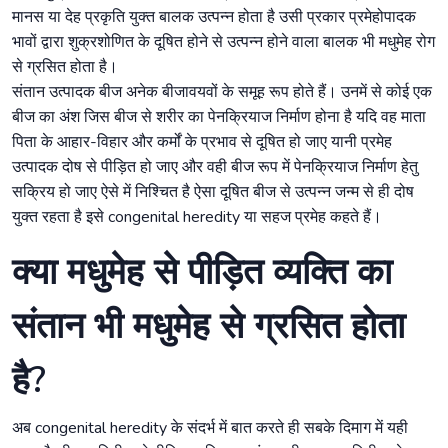
मानस या देह प्रकृति युक्त बालक उत्पन्न होता है उसी प्रकार प्रमेहोपादक
भावों द्वारा शुक्रशोणित के दूषित होने से उत्पन्न होने वाला बालक भी मधुमेह रोग
से ग्रसित होता है।
संतान उत्पादक बीज अनेक बीजावयवों के समूह रूप होते हैं। उनमें से कोई एक
बीज का अंश जिस बीज से शरीर का पेनक्रियाज निर्माण होना है यदि वह माता
पिता के आहार-विहार और कर्मों के प्रभाव से दूषित हो जाए यानी प्रमेह
उत्पादक दोष से पीड़ित हो जाए और वही बीज रूप में पेनक्रियाज निर्माण हेतु
सक्रिय हो जाए ऐसे में निश्चित है ऐसा दूषित बीज से उत्पन्न जन्म से ही दोष
युक्त रहता है इसे congenital heredity या सहज प्रमेह कहते हैं।
क्या मधुमेह से पीड़ित व्यक्ति का
संतान भी मधुमेह से ग्रसित होता
है?
अब congenital heredity के संदर्भ में बात करते ही सबके दिमाग में यही