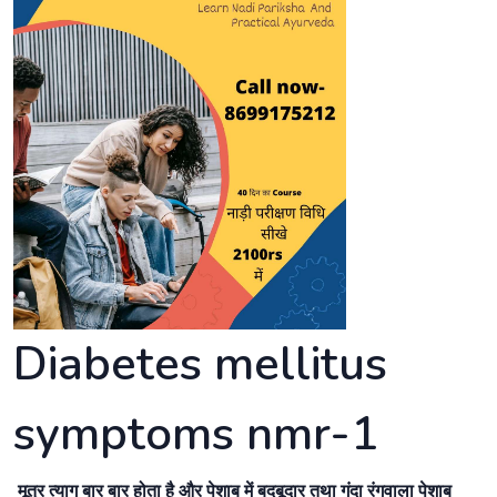
Diabetes mellitus
symptoms nmr-1
मूत्र त्याग बार बार होता है और पेशाब में बदबूदार तथा गंदा रंगवाला पेशाब