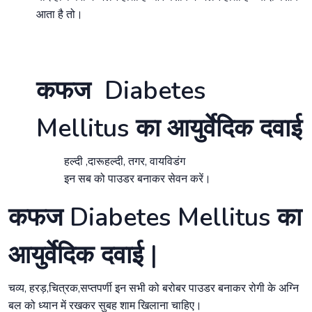
आता है तो।
कफज Diabetes
Mellitus का आयुर्वेदिक दवाई
हल्दी ,दारूहल्दी, तगर, वायविडंग
इन सब को पाउडर बनाकर सेवन करें।
कफज Diabetes Mellitus का
आयुर्वेदिक दवाई |
चव्य, हरड़,चित्रक,सप्तपर्णी इन सभी को बरोबर पाउडर बनाकर रोगी के अग्नि
बल को ध्यान में रखकर सुबह शाम खिलाना चाहिए।