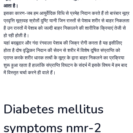
आता है।
इसका कारण-जब हम आयुर्वेदिक विधि से प्रमेह निदान करते हैं तो बारंबार मूत्र
प्रवृत्ति मूत्रवह स्रोतों दुष्टि यानी जिन रास्तों से पेशाब शरीर से बाहर निकलता
है उन रास्तों में पेशाब को जल्दी बाहर निकालने की शारीरिक क्रियाएं तेजी से
हो रही होती है।
यहां बदबूदार और गंदा रंगवाला पेशाब की जिक्र रोगी करता है यह इसीलिए
होता है दोष वृद्धिकर निदान की सेवन से शरीर में विशेष दूषित संप्राप्ति को
प्राप्त करके शरीर धारक तत्वों के मूत्र के द्वारा बाहर निकलने का प्रक्रिया
शुरू हुआ रहता है हालांकि संप्राप्ति विघटन के संदर्भ में इसके विषय में हम बाद
में विस्तृत चर्चा करने ही वाले हैं।
Diabetes mellitus
symptoms nmr-2