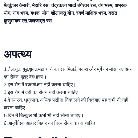
मेहकुंजर केसरी, मेहारि रस, चंद्रकला भाटी बंगेश्वर रस, वंग भस्म, अभ्रक
योग, नाग भस्म, गंधक योग, शीलाजतु योग, स्वर्ण माक्षिक भस्म, वसंत
कुसुमाकर रस,जलजामृत रस
अपत्थ्य
1.तैल,घृत, गुड़,शुक्त,मद्य, गन्ने का रस,मिठाई, बकरा और मुर्गे का मांस, नए अन्न
का सेवन, मूत्र वेगधारण।
2.इस रोग में रक्तमोक्षण नहीं करना चाहिए।
3.इस रोग में दही का सेवन नहीं करना चाहिए
4.वेगधारण, धूम्रपान, अधिक पसीना निकालने की क्रियाएं यह सभी भी नहीं
करना चाहिए।
5.दिन में बिल्कुल भी कभी भी नहीं सोना चाहिए।
6.आयुर्वेदिक आहार बिहार का नित्य सेवन करना चाहिए।