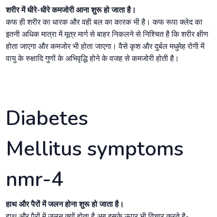
शरीर में धीरे-धीरे कमजोरी आना शुरू हो जाता है।
कफ ही शरीर का धारक और वही बल का कारक भी है। कफ रूपा क्लेद का
इतनी अधिक मात्रा में मूत्र मार्ग से बाहर निकलने से निश्चित है कि शरीर क्षीण
होता जाएगा और कमजोर भी होता जाएगा। वैसे कृश और दुर्बल मधुमेह रोगी में
वायु के रुक्षादि गुणों के अभिवृद्धि होने के वजह से कमजोरी होती है।
Diabetes
Mellitus symptoms
nmr-4
हाथ और पैरों में जलन होना शुरू हो जाता है।
हाथ और पैरों में जलन क्यों होता है अब इसके ऊपर भी विचार करते है-