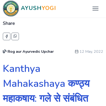
AYUSH
YOGI
Share
Rog aur Ayurvedic Upchar
12 May, 2022
Kanthya
Mahakashaya कण्ठ्य
महाकषाय: गले से संबंधित