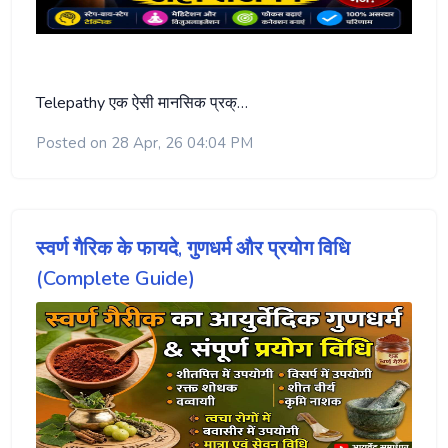
Telepathy एक ऐसी मानसिक प्रक्…
Posted on 28 Apr, 26 04:04 PM
स्वर्ण गैरिक के फायदे, गुणधर्म और प्रयोग विधि
(Complete Guide)