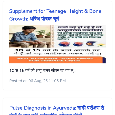
Supplement for Teenage Height & Bone
Growth: अस्थि पोषक चूर्ण
10 से 15 वर्ष की आयु मानव जीवन का वह स्…
Posted on 06 Aug, 26 11:08 PM
Pulse Diagnosis in Ayurveda: नाड़ी परीक्षण से