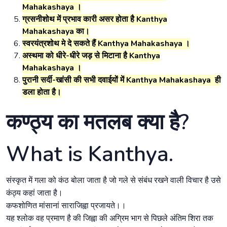
Mahakashaya ।
ग्रसनीशोथ में प्रभाव कारी असर होता है Kanthya
Mahakashaya का।
स्वरयंत्रशोथ मे दे सकते हैं Kanthya Mahakashaya ।
अस्थमा को धीरे-धीरे जड़ से मिटाना है Kanthya
Mahakashaya ।
पुरानी सर्दी-खांसी की सभी दवाईयों में Kanthya Mahakashaya ही
डला होता है।
कण्ठ्य का मतलब क्या है?
What is Kanthya.
संस्कृत में गला को कंठ बोला जाता है जो गले से संबंध रखने वाली विचार है उसे
कंठ्य कहां जाता है।
कफशोणित मांसानां साराजिह्वा प्रजायते।।
यह श्लोक वह प्रमाण है की जिह्वा की अग्रिम भाग से पिछले अंतिम शिरा तक