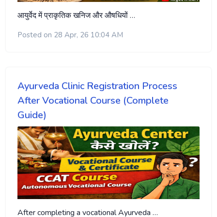
आयुर्वेद में प्राकृतिक खनिज और औषधियों …
Posted on 28 Apr, 26 10:04 AM
Ayurveda Clinic Registration Process
After Vocational Course (Complete
Guide)
After completing a vocational Ayurveda …