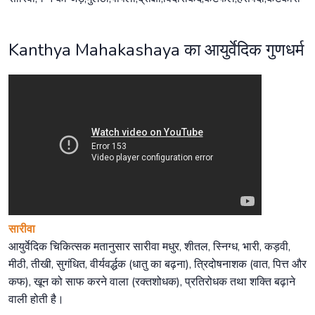
Kanthya Mahakashaya का आयुर्वेदिक गुणधर्म
सारीवा
आयुर्वेदिक चिकित्सक मतानुसार सारीवा मधुर, शीतल, स्निग्ध, भारी, कड़वी,
मीठी, तीखी, सुगंधित, वीर्यवर्द्धक (धातु का बढ़ना), त्रिदोषनाशक (वात, पित्त और
कफ), खून को साफ करने वाला (रक्तशोधक), प्रतिरोधक तथा शक्ति बढ़ाने
वाली होती है।