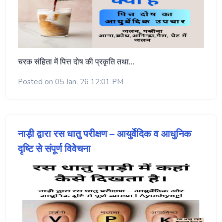
चरक संहिता में पित्त दोष की प्रकृति तथा…
Posted on 05 Jan, 26 12:01 PM
नाड़ी द्वारा रस धातु परीक्षण – आयुर्वेदिक व आधुनिक
दृष्टि से संपूर्ण विवेचना