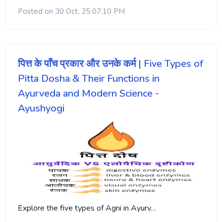
Posted on 30 Oct, 25 07:10 PM
पित्त के पाँच प्रकार और उनके कर्म | Five Types of
Pitta Dosha & Their Functions in
Ayurveda and Modern Science -
Ayushyogi
Explore the five types of Agni in Ayurv…