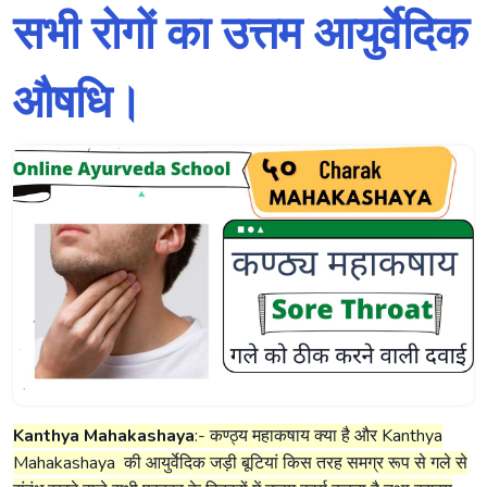
सभी रोगों का उत्तम आयुर्वेदिक
औषधि।
Kanthya Mahakashaya
:- कण्ठ्य महाकषाय क्या है और Kanthya
Mahakashaya की आयुर्वेदिक जड़ी बूटियां किस तरह समग्र रूप से गले से