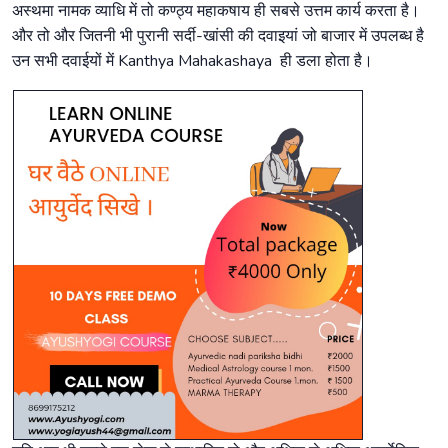
अस्थमा नामक व्याधि में तो कण्ठ्य महाकषाय ही सबसे उत्तम कार्य करता है।
और तो और जितनी भी पुरानी सर्दी-खांसी की दवाइयां जो बाजार में उपलब्ध है
उन सभी दवाईयों में Kanthya Mahakashaya ही डला होता है।