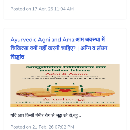
Posted on 17 Apr, 26 11:04 AM
Ayurvedic Agni and Ama:आम अवस्था में
चिकित्सा क्यों नहीं करनी चाहिए? | अग्नि व लंघन
सिद्धांत
यदि आप किसी गंभीर रोग से जूझ रहे हो,बहु…
Posted on 21 Feb, 26 07:02 PM