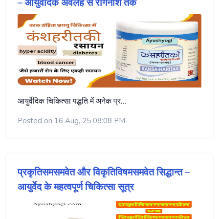
– आयुर्वेदिक अवलेह से रोगनाश तक
आयुर्वेदिक चिकित्सा पद्धति में अनेक प्र…
Posted on 16 Aug, 25 08:08 PM
प्रकृतिसमसमवेत और विकृतिविषमसमवेत सिद्धान्त –
आयुर्वेद के महत्वपूर्ण चिकित्सा सूत्र