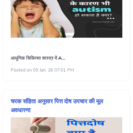
आधुनिक चिकित्सा शास्त्र में
A…
Posted on 09 Jan, 26 07:01 PM
चरक संहिता अनुसार पित्त दोष उपचार की मूल
अवधारणा