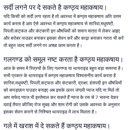
सर्दी लगने पर दे सकते है कण्ठ्य महाकषाय।
यदि किसी को सर्दी लगा रहता है तो अवस्था में कण्ठ्य महाकषाय अति उत्तम
कार्य करता है आप ऐसे अवस्था में कण्ठ्य महाकषाय से सारिवा,मधुयष्टी,
पिपली,कट्फल और कंटकारी इन औषधियों को समान मात्रा में लेकर आइए
और बरोबर पाउडर बनाकर इसका सेवन करें और काढ़ा बनाकर गरारा भी करें
तो बहुत जल्द सर्दी लगने पर अच्छा काम करता है।
गलगण्ड को समूल नष्ट करता है कण्ठ्य महाकषाय।
आज के समय में स्त्रियों के लिए गलगण्ड या थायराइड बहुत बड़ा समस्या है।
सभी प्रकार के थायराइड में कण्ठ्य महाकषाय विश्वसनीय कार्य करता है
सारिवा,मधुयष्टी, पिपली,कट्फल और कंटकारी, द्राक्षा, हंसपदी इन औषधियों
को कपड्छान पाउडर बनाइए अब इसके ऊपर जंगली प्याज यदि ना मिले तो
आप सफेद प्याज भी इस्तेमाल कर सकते हैं प्याज के रस से 7 भावना देकर
दवाई तैयार कीजिए रोज सुबह और शाम रोगी को उसके अवस्था के अनुसार
इसका सेवन कराने से निश्चित थायराइड में लाभ मिलता है।
गले में खराश में दे सकते हैं कण्ठ्य महाकषाय।