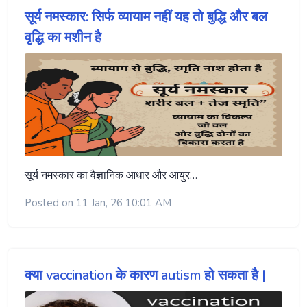
सूर्य नमस्कार: सिर्फ व्यायाम नहीं यह तो बुद्धि और बल
वृद्धि का मशीन है
सूर्य नमस्कार का वैज्ञानिक आधार और आयुर…
Posted on 11 Jan, 26 10:01 AM
क्या vaccination के कारण autism हो सकता है |