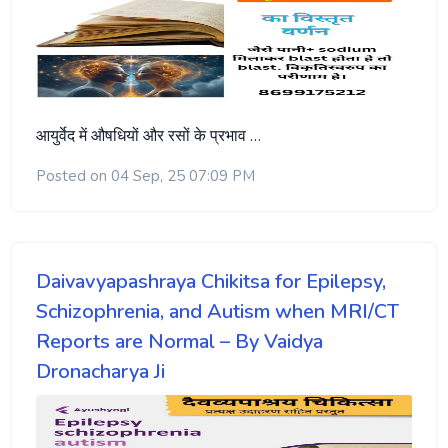
आयुर्वेद में औषधियों और रसों के प्रभाव …
Posted on 04 Sep, 25 07:09 PM
Daivavyapashraya Chikitsa for Epilepsy,
Schizophrenia, and Autism when MRI/CT
Reports are Normal – By Vaidya
Dronacharya Ji