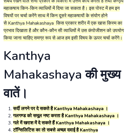
संबंध रखने वाले सभी प्रकार के विकारों में उत्तम कार्य करता है तथा कण्ठ्य
महाकषाय किन-किन व्याधियों में दिया जा सकता है। इस पोस्ट में हम इन
विषयों पर चर्चा करेंगे साथ में किन दूसरे महाकषायों के संयोग होने
से Kanthya Mahakashaya किस प्रकार शरीर में एक खास किस्म का
प्रभाव दिखाता है और कौन-कौन सी व्याधियों में उस कंपोजीशन को उपयोग
किया जाना चाहिए समग्र रूप से आज हम इसी विषय के ऊपर चर्चा करेंगे।
Kanthya
Mahakashaya की मुख्य
वातें।
सर्दी लगने पर दे सकते है Kanthya Mahakashaya ।
गलगण्ड को समूल नष्ट करता है Kanthya Mahakashaya ।
गले में खराश में दे सकते हैं Kanthya Mahakashaya ।
टॉन्सिलिटिस का तो सबसे अच्छा दवाई है Kanthya