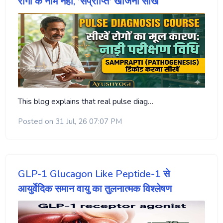
रोगों के नाम नहीं, 'संप्राप्ति' खोजना सीखें
This blog explains that real pulse diag…
Posted on 31 Jul, 26 07:07 PM
GLP-1 Glucagon Like Peptide-1 से
आयुर्वेदिक समान वायु का तुलनात्मक विश्लेषण