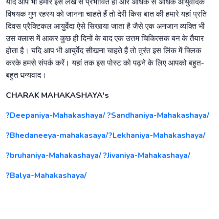
यदि आप भी हमारे इस लेख से प्रभावित हो और अधिक से अधिक आयुर्वेदिक
विषयक गुण रहस्य को जानना चाहते हैं तो देरी किस बात की हमारे यहां प्रति
दिवस प्रैक्टिकल आयुर्वेदा ऐसे सिखाया जाता है जैसे एक अनजान व्यक्ति भी
उस क्लास में आकर कुछ ही दिनों के बाद एक उत्तम चिकित्सक बन के तैयार
होता है। यदि आप भी आयुर्वेद सीखना चाहते हैं तो तुरंत इस लिंक में क्लिक
करके हमसे संपर्क करें। यहां तक इस पोस्ट को पढ़ने के लिए आपको बहुत-
बहुत धन्यवाद।
CHARAK MAHAKASHAYA's
?Deepaniya-Mahakashaya/
?Sandhaniya-Mahakashaya/
?Bhedaneeya-mahakasaya/
?Lekhaniya-Mahakashaya/
?bruhaniya-Mahakashaya/
?Jivaniya-Mahakashaya/
?Balya-Mahakashaya/