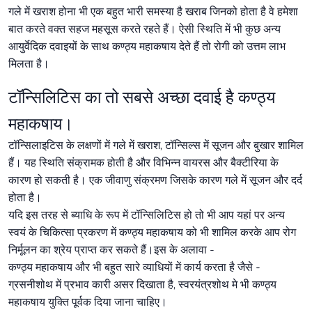
गले में खराश होना भी एक बहुत भारी समस्या है खराब जिनको होता है वे हमेशा
बात करते वक्त सहज महसूस करते रहते हैं। ऐसी स्थिति में भी कुछ अन्य
आयुर्वेदिक दवाइयों के साथ कण्ठ्य महाकषाय देते हैं तो रोगी को उत्तम लाभ
मिलता है।
टॉन्सिलिटिस का तो सबसे अच्छा दवाई है कण्ठ्य
महाकषाय।
टॉन्सिलाइटिस के लक्षणों में गले में खराश, टॉन्सिल्स में सूजन और बुखार शामिल
हैं। यह स्थिति संक्रामक होती है और विभिन्न वायरस और बैक्टीरिया के
कारण हो सकती है। एक जीवाणु संक्रमण जिसके कारण गले में सूजन और दर्द
होता है।
यदि इस तरह से ब्याधि के रूप में टॉन्सिलिटिस हो तो भी आप यहां पर अन्य
स्वयं के चिकित्सा प्रकरण में कण्ठ्य महाकषाय को भी शामिल करके आप रोग
निर्मूलन का श्रेय प्राप्त कर सकते हैं।इस के अलावा -
कण्ठ्य महाकषाय और भी बहुत सारे व्याधियों में कार्य करता है जैसे -
ग्रसनीशोथ में प्रभाव कारी असर दिखाता है, स्वरयंत्रशोथ मे भी कण्ठ्य
महाकषाय युक्ति पूर्वक दिया जाना चाहिए।