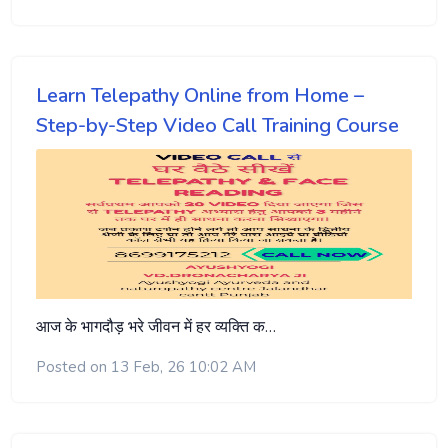
Learn Telepathy Online from Home –
Step-by-Step Video Call Training Course
आज के भागदौड़ भरे जीवन में हर व्यक्ति क…
Posted on 13 Feb, 26 10:02 AM