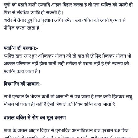
गुणों को बढ़ाने वाली उष्णादि आहार बिहार करता है तो उस व्यक्ति को जल्दी ही
पित्त से संबंधित व्याधि हो सकती है।
शरीर में तैयार हुए पित्त प्रधान अग्नि हमेशा उस व्यक्ति को अपने प्रभाव से
पीड़ित करता रहता है।
मंदाग्नि की पहचान:-
व्यक्ति द्वारा खाए हुए अहितकर भोजन की तो बात ही छोड़िए हितकर भोजन भी
अक्सर परिणमन नहीं होता यानी सही तरीका से पचता नहीं है ऐसे स्वरूप को
मंदाग्नि कहा जाता है।
विषमाग्नि की पहचान:-
सभी प्रकार के भोजन कभी तो आसानी से पच जाता है मगर कभी हितकर लघु
भोजन भी पचता ही नहीं है ऐसी स्थिति को विषम अग्नि कहा जाता है।
वातल वक्ति में रोग का मूल कारण
माता के वातल आहार विहार से प्रभावित अग्नाधिष्ठान वात प्रधान रुक्ष,शित