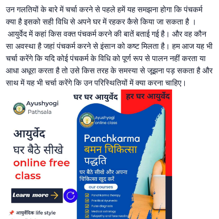
उन गलतियों के बारे में चर्चा करने से पहले हमें यह समझना होगा कि पंचकर्म
क्या है इसको सही विधि से अपने घर में रहकर कैसे किया जा सकता है ।
आयुर्वेद में कहां किस वक्त पंचकर्म करने की बातें बताई गई है। और वह कौन
सा अवस्था है जहां पंचकर्म करने से इंसान को कष्ट मिलता है। हम आज यह भी
चर्चा करेंगे कि यदि कोई पंचकर्म के विधि को पूर्ण रूप से पालन नहीं करता या
आधा अधूरा करता है तो उसे किस तरह के समस्या से जूझना पड़ सकता है और
साथ में यह भी चर्चा करेंगे कि उन परिस्थितियों में क्या करना चाहिए।