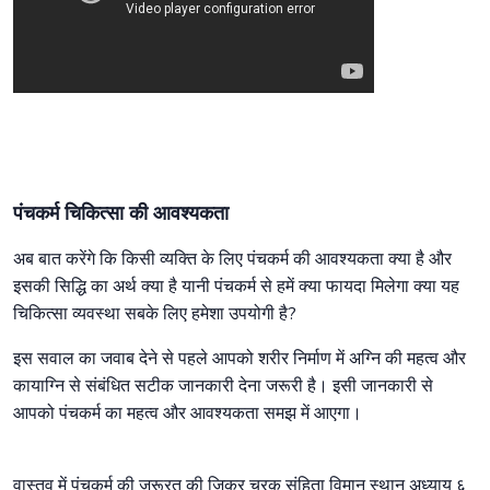
पंचकर्म चिकित्सा की आवश्यकता
अब बात करेंगे कि किसी व्यक्ति के लिए पंचकर्म की आवश्यकता क्या है और
इसकी सिद्धि का अर्थ क्या है यानी पंचकर्म से हमें क्या फायदा मिलेगा क्या यह
चिकित्सा व्यवस्था सबके लिए हमेशा उपयोगी है?
इस सवाल का जवाब देने से पहले आपको शरीर निर्माण में अग्नि की महत्व और
कायाग्नि से संबंधित सटीक जानकारी देना जरूरी है। इसी जानकारी से
आपको पंचकर्म का महत्व और आवश्यकता समझ में आएगा।
वास्तव में पंचकर्म की जरूरत की जिक्र चरक संहिता विमान स्थान अध्याय ६