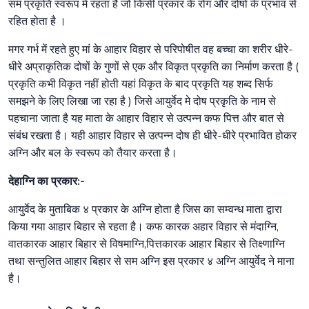
सम प्रकृति स्वरूप में रहता है जो किसी प्रकार के रोग और दोषों के प्रभाव से
रहित होता है ।
मगर गर्भ में रहते हुए मां के आहार विहार से परिपोषीत वह बच्चा का शरीर धीरे-
धीरे अप्राकृतिक दोषों के गुणों से एक और विकृत प्रकृति का निर्माण करता है (
प्रकृति कभी विकृत नहीं होती यहां विकृत के बाद प्रकृति यह शब्द सिर्फ
समझने के लिए लिखा जा रहा है ) जिसे आयुर्वेद मे दोष प्रकृति के नाम से
पहचाना जाता है यह माता के आहार विहार से उत्पन्न कफ पित्त और बात से
संबंध रखता है। यही आहार विहार से उत्पन्न दोष ही धीरे-धीरे प्रभावित होकर
अग्नि और बल के स्वरूप को तैयार करता है।
देहाग्नि का प्रकार:-
आयुर्वेद के मुताबिक ४ प्रकार के अग्नि होता है जिस का सम्वन्ध माता द्वारा
किया गया आहार बिहार से रहता है। कफ कारक अहार विहार से मंदाग्नि,
वातकारक आहार बिहार से विषमाग्नि,पित्तकारक आहार बिहार से तिक्ष्णाग्नि
तथा सन्तुलित आहार बिहार से सम अग्नि इस प्रकार ४ अग्नि आयुर्वेद ने माना
है।