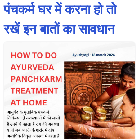
पंचकर्म घर में करना हो तो
रखें इन बातों का सावधान