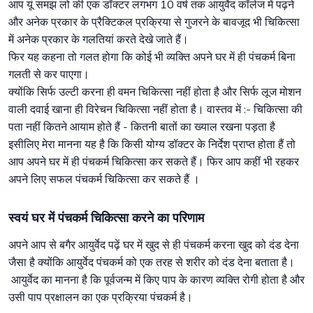
आप यूं समझ लो की एक डॉक्टर लगभग 10 वर्ष तक आयुर्वेद कॉलेज में पढ़ने
और अनेक प्रकार के प्रैक्टिकल प्रक्रिया से गुजरने के बावजूद भी चिकित्सा
में अनेक प्रकार के गलतियां करते देखे जाते हैं।
फिर यह कहना तो गलत होगा कि कोई भी व्यक्ति अपने घर में ही पंचकर्म बिना
गलती से कर पाएगा।
क्योंकि सिर्फ उल्टी करना ही वमन चिकित्सा नहीं होता है और सिर्फ लूज मोशन
वाली दवाई खाना ही विरेचन चिकित्सा नहीं होता है। वास्तव में :- चिकित्सा की
पता नहीं कितने आयाम होते हैं - कितनी बातों का ख्याल रखना पड़ता है
इसीलिए मेरा मानना यह है कि किसी योग्य डॉक्टर के निर्देश प्राप्त होता हैं तो
आप अपने घर में ही पंचकर्म चिकित्सा कर सकते हैं। फिर आप कहीं भी रहकर
अपने लिए सफल पंचकर्म चिकित्सा कर सकते हैं ।
स्वयं घर में पंचकर्म चिकित्सा करने का परिणाम
अपने आप से बगैर आयुर्वेद पढ़ें घर में खुद से ही पंचकर्म करना खुद को दंड देना
जैसा है क्योंकि आयुर्वेद पंचकर्म को एक तरह से शरीर को दंड देना बताता है।
आयुर्वेद का मानना है कि पूर्वजन्म में किए पाप के कारण व्यक्ति रोगी होता है और
उसी पाप प्रक्षालन का एक प्रक्रिया पंचकर्म है।