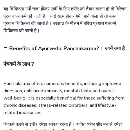
यह चिकित्सा गर्मी खत्म होकर सर्दी के लिए शरीर को तैयार करना हो तो विरेचन
प्रधान पंचकर्म की जाती है। सर्दी खत्म होकर गर्मी आने वाला हो तो वमन
प्रधान चिकित्सा की जाती है। बरसात के मौसम में बस्ति प्रधान पंचकर्म
चिकित्सा की जाती है।
-
Benefits of Ayurvedic Panchakarma? | जानें क्या है
पंचकर्म के लाभ ?
Panchakarma offers numerous benefits, including improved
digestion, enhanced immunity, mental clarity, and overall
well-being. It is especially beneficial for those suffering from
chronic diseases, stress-related disorders, and lifestyle-
related imbalances.
पंचकर्म करने से शरीर हमेशा स्वस्थ रहता है। व्यक्ति शरीर और मन से हमेशा