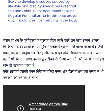
शरीर शोधन के प्रक्रिया में प्रयोग किए जाने वाले उन पांच अलग-अलग
चिकित्सा व्यवस्थाओं को आयुर्वेद में पंचकर्म इस नाम से जाना जाता है। जैसे
वमन, विरेचन, अनुवासन,निरुह और नस्य इन पांच चिकित्सा के अलग-अलग
पद्धतियों को एक साथ क्रमबद्ध तरीका से किया जाए तो उसे एक पंचकर्म इस
नाम से पहचाना जाता है।
कुछ आचार्य इसको वमन विरेचन बस्ति नस्य और शिरामोक्षण इस क्रम से भी
पंचकर्म को बताया जाता है।