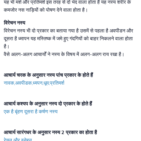
यह भी मर्श और प्रतिमर्श इस तरह से दो भेद वाला होता है यह नस्य शरीर के
कमजोर नस नाड़ियों को पोषण देने वाला होता है।
विरेचन नस्य
विरेचन नस्य भी दो प्रकार का बताया गया है उसमें से पहला है अवपीडन और
दूसरा है ध्मापन यह मस्तिष्क में जमे हुए गंदगियों को बाहर निकलने वाला होता
है।
वैसे अलग-अलग आचार्यों ने नस्य के विषय में अलग-अलग राय रखा है।
आचार्य चरक के अनुसार नस्य पांच प्रकार के होते हैं
नावक,अवपीडक,ध्मपन,धूम,प्रतिमर्श
आचार्य कश्यप के अनुसार नस्य दो प्रकार के होते हैं
एक है बृंहण दूसरा है कर्षण नस्य
आचार्य सारंगधर के अनुसार नस्य 2 प्रकार का होता है
रेचन और स्नेहन