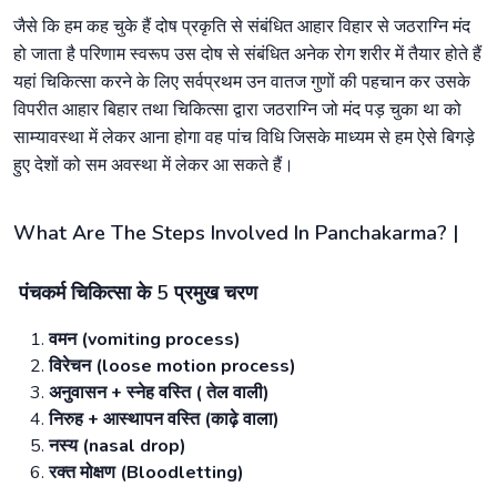
जैसे कि हम कह चुके हैं दोष प्रकृति से संबंधित आहार विहार से जठराग्नि मंद
हो जाता है परिणाम स्वरूप उस दोष से संबंधित अनेक रोग शरीर में तैयार होते हैं
यहां चिकित्सा करने के लिए सर्वप्रथम उन वातज गुणों की पहचान कर उसके
विपरीत आहार बिहार तथा चिकित्सा द्वारा जठराग्नि जो मंद पड़ चुका था को
साम्यावस्था में लेकर आना होगा वह पांच विधि जिसके माध्यम से हम ऐसे बिगड़े
हुए देशों को सम अवस्था में लेकर आ सकते हैं।
What Are The Steps Involved In Panchakarma? |
पंचकर्म चिकित्सा के 5 प्रमुख चरण
वमन (vomiting process)
विरेचन (loose motion process)
अनुवासन + स्नेह वस्ति ( तेल वाली)
निरुह + आस्थापन वस्ति (काढ़े वाला)
नस्य (nasal drop)
रक्त मोक्षण (Bloodletting)