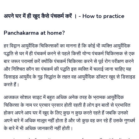
अपने घर में ही खुद कैसे पंचकर्म करें । - How to practice
Panchakarma at home?
हर विद्वान आयुर्वेदिक चिकित्सकों का मानना है कि कोई भी व्यक्ति आयुर्वेदिक
पद्धति से घर में ही पंचकर्म करने से पहले किसी योग्य पंचकर्म चिकित्सक से एक
बार जरूर परामर्श करें क्योंकि पंचकर्म चिकित्सा करने से पूर्व रोग परीक्षण करने
और निश्चित कौन सा पंचकर्म की पद्धति इस व्यक्ति में चलाई जाना चाहिए यह
डिसाइड आयुर्वेद के गुढ़ सिद्धांत के तहत वह आयुर्वेदिक डॉक्टर खुद से डिसाइड
करते हैं।
आजकल सोशल साइट में बहुत अधिक अनेक तरह के भ्रामक आयुर्वेदिक
चिकित्सा के नाम पर प्रचार प्रसार होती रहती है लोग इन बातों से प्रभावित
होकर अपने आप घर में खुद के लिए कुछ न कुछ करते रहते हैं जबकि उनको
अपने बारे में अधिक मालूम नहीं होता है और जो कुछ वह कर रहे हैं उसके गुणधर्म
के बारे में भी अधिक जानकारी नहीं होती।