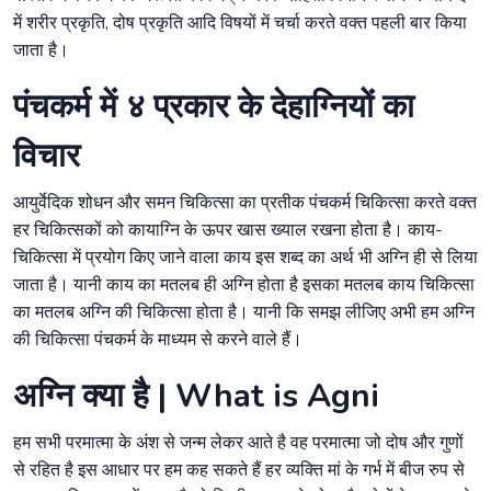
में शरीर प्रकृति, दोष प्रकृति आदि विषयों में चर्चा करते वक्त पहली बार किया
जाता है।
पंचकर्म में ४ प्रकार के देहाग्नियों का
विचार
आयुर्वेदिक शोधन और समन चिकित्सा का प्रतीक पंचकर्म चिकित्सा करते वक्त
हर चिकित्सकों को कायाग्नि के ऊपर खास ख्याल रखना होता है। काय-
चिकित्सा में प्रयोग किए जाने वाला काय इस शब्द का अर्थ भी अग्नि ही से लिया
जाता है। यानी काय का मतलब ही अग्नि होता है इसका मतलब काय चिकित्सा
का मतलब अग्नि की चिकित्सा होता है। यानी कि समझ लीजिए अभी हम अग्नि
की चिकित्सा पंचकर्म के माध्यम से करने वाले हैं।
अग्नि क्या है | What is Agni
हम सभी परमात्मा के अंश से जन्म लेकर आते है वह परमात्मा जो दोष और गुणों
से रहित है इस आधार पर हम कह सकते हैं हर व्यक्ति मां के गर्भ में बीज रुप से