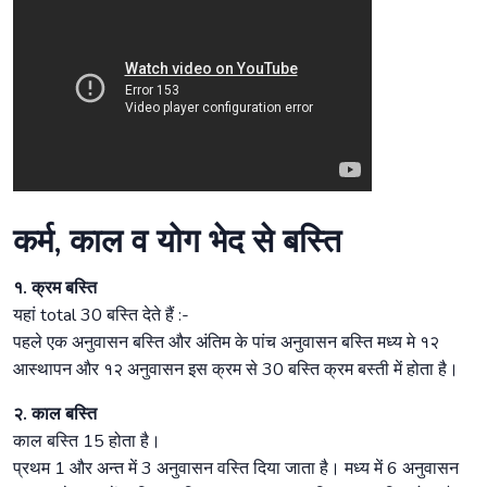
कर्म, काल व योग भेद से बस्ति
१. क्रम बस्ति
यहां total 30 बस्ति देते हैं :-
पहले एक अनुवासन बस्ति और अंतिम के पांच अनुवासन बस्ति मध्य मे १२
आस्थापन और १२ अनुवासन इस क्रम से 30 बस्ति क्रम बस्ती में होता है।
२. काल बस्ति
काल बस्ति 15 होता है।
प्रथम 1 और अन्त में 3 अनुवासन वस्ति दिया जाता है। मध्य में 6 अनुवासन