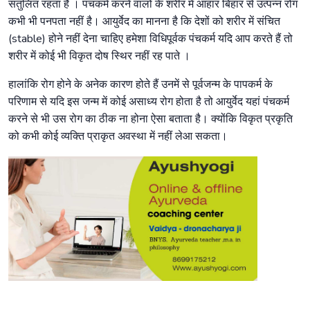
संतुलित रहता है । पंचकर्म करने वालों के शरीर में आहार बिहार से उत्पन्न रोग
कभी भी पनपता नहीं है। आयुर्वेद का मानना है कि देशों को शरीर में संचित
(stable) होने नहीं देना चाहिए हमेशा विधिपूर्वक पंचकर्म यदि आप करते हैं तो
शरीर में कोई भी विकृत दोष स्थिर नहीं रह पाते ।
हालांकि रोग होने के अनेक कारण होते हैं उनमें से पूर्वजन्म के पापकर्म के
परिणाम से यदि इस जन्म में कोई असाध्य रोग होता है तो आयुर्वेद यहां पंचकर्म
करने से भी उस रोग का ठीक ना होना ऐसा बताता है। क्योंकि विकृत प्रकृति
को कभी कोई व्यक्ति प्राकृत अवस्था में नहीं लेआ सकता।