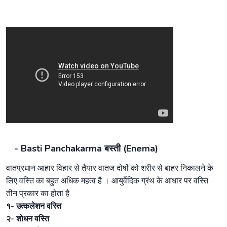
- Basti Panchakarma बस्ती (Enema)
वातप्रधान आहार विहार से तैयार वातज दोषों को शरीर से बाहर निकालने के
लिए वस्ति का बहुत अधिक महत्व है । आयुर्वेदिक ग्रंथ के आधार पर वस्ति
तीन प्रकार का होता है
१- उत्कलेशन वस्ति
२- शोधन वस्ति