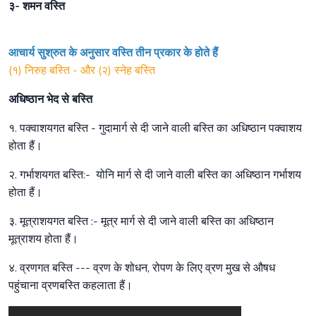
३- शमन वस्ति
आचार्य सुश्रुत के अनुसार वस्ति तीन प्रकार के होते हैं
(१) निरुह बस्ति - और (२) स्नेह बस्ति
अधिष्ठान भेद से बस्ति
१. पक्वाशयगत बस्ति - गुदामार्ग से दी जाने वाली बस्ति का अधिष्ठान पक्वाशय
होता हैं।
२. गर्भाशयगत बस्ति:- योनि मार्ग से दी जाने वाली बस्ति का अधिष्ठान गर्भाशय
होता हैं।
३. मूत्राशयगत बस्ति :- मूत्र मार्ग से दी जाने वाली बस्ति का अधिष्ठान
मूत्राशय होता हैं।
४. व्रणगत बस्ति --- व्रण के शोधन, रोपण के लिए व्रण मुख से औषध
पहुंचाना व्रणबस्ति कहलाता हैं।