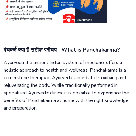
पंचकर्म क्या है सटीक परीचय | What is Panchakarma?
Ayurveda the ancient Indian system of medicine, offers a
holistic approach to health and wellness. Panchakarma is a
cornerstone therapy in Ayurveda, aimed at detoxifying and
rejuvenating the body. While traditionally performed in
specialized Ayurvedic clinics, it is possible to experience the
benefits of Panchakarma at home with the right knowledge
and preparation.