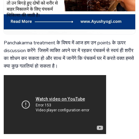
Panchakarma treatment के विषय में आज हम उन points के ऊपर
discussion करेंगे जिसमें व्यक्ति अपने घर में रहकर पंचकर्म से स्वयं ही शरीर
का शोधन कर सकता हो और साथ में जानेंगे कि पंचकर्म घर में करते वक्त हमसे
क्या कुछ गलतियां हो सकता है।