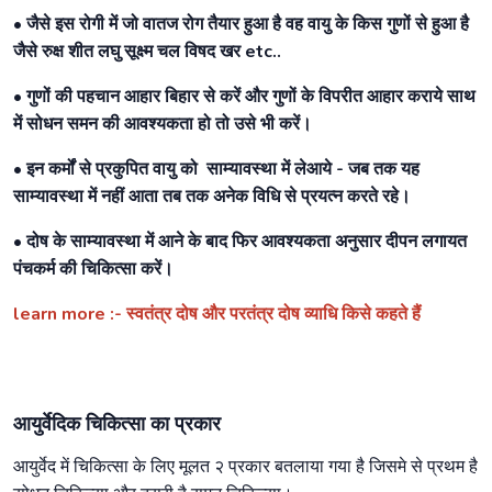
• जैसे इस रोगी में जो वातज रोग तैयार हुआ है वह वायु के किस गुणों से हुआ है
जैसे रुक्ष शीत लघु सूक्ष्म चल विषद खर etc..
• गुणों की पहचान आहार बिहार से करें और गुणों के विपरीत आहार कराये साथ
में सोधन समन की आवश्यकता हो तो उसे भी करें।
• इन कर्मों से प्रकुपित वायु को साम्यावस्था में लेआये - जब तक यह
साम्यावस्था में नहीं आता तब तक अनेक विधि से प्रयत्न करते रहे।
• दोष के साम्यावस्था में आने के बाद फिर आवश्यकता अनुसार दीपन लगायत
पंचकर्म की चिकित्सा करें।
learn more :- स्वतंत्र दोष और परतंत्र दोष व्याधि किसे कहते हैं
आयुर्वेदिक चिकित्सा का प्रकार
आयुर्वेद में चिकित्सा के लिए मूलत २ प्रकार बतलाया गया है जिसमे से प्रथम है