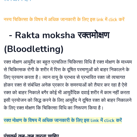
नस्य चिकित्सा के विषय में अधिक जानकारी के लिए इस link में click करें
- Rakta moksha रक्तमोक्षण
(Bloodletting)
रक्त मोक्षण आयुर्वेद का बहुत प्रचलित चिकित्सा विधि है रक्त मोक्षण के माध्यम
से चिकित्सक रोगी के शरीर में पित्त के दूषित परमाणुओं को बाहर निकालने के
लिए प्रयत्न करता है। व्यान वायु के प्रभाव से प्रभावित रक्त जो त्वचागत
होकर रक्त से संबंधित अनेक प्रकार के समस्याओं को तैयार कर रहा है ऐसे
रक्त को बाहर निकाले बगैर कोई भी आयुर्वेदिक दवाई शरीर में काम नहीं करता
इसी प्रयोजन को सिद्ध करने के लिए आयुर्वेद ने दूषित रक्त को बाहर निकालने
के लिए रक्त मोक्षण कि चिकित्सा विधि का निरूपण किया है।
रक्त मोक्षण के विषय में अधिक जानकारी के लिए इस link में click करें
पंचकर्म कब-कब करना चाहिए