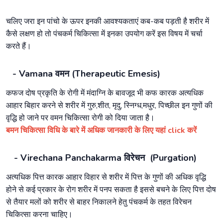
चलिए जरा इन पांचो के ऊपर इनकी आवश्यकताएं कब-कब पड़ती है शरीर में
कैसे लक्षण हो तो पंचकर्म चिकित्सा में इनका उपयोग करें इस विषय में चर्चा
करते हैं।
- Vamana वमन (Therapeutic Emesis)
कफज दोष प्रकृति के रोगी में मंदाग्नि के बावजूद भी कफ कारक अत्यधिक
आहार बिहार करने से शरीर में गुरु,शीत, मृदु, स्निग्ध,मधुर, पिच्छील इन गुणों की
वृद्धि हो जाने पर वमन चिकित्सा रोगी को दिया जाता है।
बमन चिकित्सा विधि के बारे में अधिक जानकारी के लिए यहां click करें
- Virechana Panchakarma विरेचन (Purgation)
अत्यधिक पित्त कारक आहार विहार से शरीर में पित्त के गुणों की अधिक वृद्धि
होने से कई प्रकार के रोग शरीर में पनप सकता है इससे बचने के लिए पित्त दोष
से तैयार मलों को शरीर से बाहर निकालने हेतु पंचकर्म के तहत विरेचन
चिकित्सा करना चाहिए।