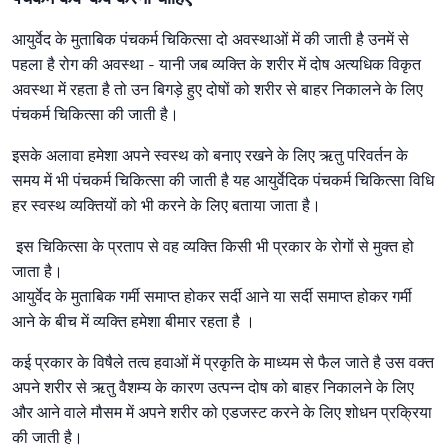
आयुर्वेद के मुताबिक पंचकर्म चिकित्सा दो अवस्थाओं में की जाती है उनमें से
पहला है रोग की अवस्था - यानी जब व्यक्ति के शरीर में दोष अत्यधिक विकृत
अवस्था में रहता है तो उन बिगड़े हुए दोषों को शरीर से बाहर निकालने के लिए
पंचकर्म चिकित्सा की जाती है।
इसके अलावा हमेशा अपने स्वस्थ को बनाए रखने के लिए ऋतु परिवर्तन के
समय में भी पंचकर्म चिकित्सा की जाती है यह आयुर्वेदिक पंचकर्म चिकित्सा विधि
हर स्वस्थ व्यक्तियों को भी करने के लिए बताया जाता है।
इस चिकित्सा के प्रताप से वह व्यक्ति किसी भी प्रकार के रोगों से मुक्त हो
जाता है।
आयुर्वेद के मुताबिक गर्मी समाप्त होकर सर्दी आने या सर्दी समाप्त होकर गर्मी
आने के बीच में व्यक्ति हमेशा बीमार रहता है ।
कई प्रकार के विषैले तत्व हवाओं में प्रकृति के माध्यम से फैल जाते है उस वक्त
अपने शरीर से ऋतु वैशम्य के कारण उत्पन्न दोष को बाहर निकालने के लिए
और आने वाले मौसम में अपने शरीर को एडजस्ट करने के लिए शोधन प्रक्रिया
की जाती है।