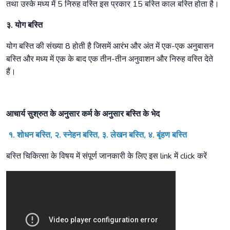
तथा उस्के मध्य में 5 निरुह वस्ति इस प्रकार 15 बस्ति काल बस्ति होता है।
३. योग बस्ति
योग बस्ति की संख्या 8 होती है जिसमें आरंभ और अंत में एक-एक अनुबासन
बस्ति और मध्य में एक के बाद एक तीन-तीन अनुवाशन और निरुह वस्ति देते
हैं।
आचार्य सुश्रुत के अनुसार कर्म के अनुसार बस्ति के भेद
१. शोधन बस्ति, २. स्नेहन बस्ति, ३. लेखन बस्ति, ४. बृंहण बस्ति
बस्ति चिकित्सा के विषय में संपूर्ण जानकारी के लिए इस link में click करें