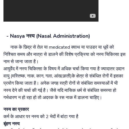
- Nasya नस्य (Nasal Administration)
नाक के छिद्र से तेल या medicated क्वाथ या पाउडर या धूयें को
निश्चित समय और मात्रा से डालने की विशेष प्रक्रिया को नस्य चिकित्सा इस
नाम से जाना जाता है।
आयुर्वेद में नस्य चिकित्सा के विषय में अधिक चर्चा किया गया है ज्यादातर उदान
वायु (मस्तिष्क, नाक, कान, गला, आंख,छाती)के क्षेत्र से संबंधित रोगों में इसका
प्रयोग किया जाता है। अनेक जगह स्त्री रोगों से संबंधित समस्याओं में भी
नस्य देने की चर्चा की गई है। जैसे यदि मासिक धर्म से संबंधित समस्या हो
गर्भधारण न हो रहा हो तो अदरक के रस नाक में डालना चाहिए।
नस्य का प्रकार
कर्म के आधार पर नस्य को 2 भेदों में बांटा गया है
बृंहण नस्य