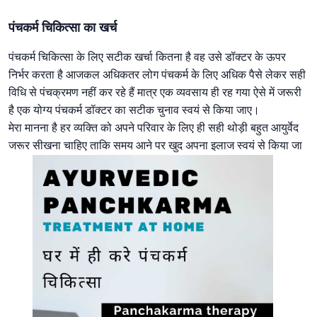
पंचकर्म चिकित्सा का खर्च
पंचकर्म चिकित्सा के लिए सटीक खर्चा कितना है वह उसे डॉक्टर के ऊपर
निर्भर करता है आजकल अधिकतर लोग पंचकर्म के लिए अधिक पैसे लेकर सही
विधि से पंचक्रमण नहीं कर रहे हैं मात्र एक व्यवसाय ही रह गया ऐसे में जरूरी
है एक योग्य पंचकर्म डॉक्टर का सटीक चुनाव स्वयं से किया जाए।
मेरा मानना है हर व्यक्ति को अपने परिवार के लिए ही सही थोड़ी बहुत आयुर्वेद
जरूर सीखना चाहिए ताकि समय आने पर खुद अपना इलाज स्वयं से किया जा