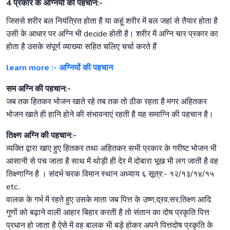
4 प्रकार के अग्नियों की पहचान:-
जिससे शरीर बल नियंत्रित होता है या कहूं शरीर में बल जहां से तैयार होता है
उसी के आधार पर अग्नि भी decide होती है। शरीर में अग्नि चार प्रकार का
होता है उसके संपूर्ण व्याख्या सहित चलिए चर्चा करते हैं
learn more :- अग्नियों की पहचान
सम अग्नि की पहचान:-
जब तक हितकर भोजन खाते रहे तब तक तो ठीक रहता है मगर अहितकर
भोजन खाते ही हानि होने की संभावनाएं रहती है यह समाग्नि की पहचान है।
तिक्ष्ण अग्नि की पहचान:-
व्यक्ति द्वारा खाए हुए हितकर तथा अहितकर सभी प्रकार के गरीष्ट भोजन भी
आसानी से पच जाता है साथ में थोड़ी ही देर में दोबारा भूख भी लग जाती है वह
तिक्ष्णाग्नि है । संदर्भ चरक विमान स्थान अध्याय ६ सूत्र:- १२/१३/१४/१५
etc..
वालक के गर्भ में रहते हुए उसके माता जब पित्त के उष्ण,द्रव,सर,तिक्ष्ण आदि
गुणों को बढ़ाने वाली आहार बिहार करती है तो संतान का दोष प्रकृति पित्त
प्रधान हो जाता है ऐसे में वह बालक भी बड़े होकर अपने पित्तदोष प्रकृति के