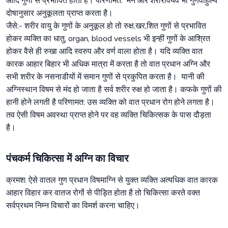
आदि गुणों से प्रभावित होता है। परिणामत: मन और शरीरावयव भी गुणवाहुल्य
दोषानुसार अनुकूलता प्राप्त करता है।
जैसे:- शरीर वायु के गुणों के अनुकूल हो तो रुक्ष,खर,शित गुणों से प्रभावित
होकर व्यक्ति का धातु, organ, blood vessels भी इन्हीं गुणों के आश्रित
होकर वैसे ही रुखा आदि स्वरुप और वर्ण वाला होता है। यदि व्यक्ति वात
कारक आहार बिहार भी अधिक मात्रा में करता है तो वात प्रधान अग्नि और
सभी शरीर के नसनाडीयों में समान गुणों से प्रकुपित करता है। यानी की
अग्निस्थान विषम से मंद हो जाता है सर्व शरीर रुक्ष हो जाता है। कफके गुणों की
हानी होने लगती है परिणामत: उस व्यक्ति को वात प्रधान रोग होने लगता है।
तव ऐसी विषम अवस्था प्राप्त होने पर वह व्यक्ति चिकित्सक के पास दौड़ता
है।
पंचकर्म चिकित्सा में अग्नि का विचार
क्रमश: ऐसे वातल गुण प्रधान विषमाग्नि से युक्त व्यक्ति अत्यधिक वात कारक
आहार विहार कर वातज रोगों से पीड़ित होता है तो चिकित्सा करते वक्त
सर्वप्रथम निम्न विचारों का विमर्श करना चाहिए।